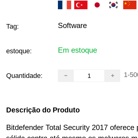
Software
Tag:
Em estoque
estoque:
1-50
Quantidade:
Descrição do Produto
Bitdefender Total Security 2017 oferece