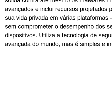
sólida contra até mesmo os malwares m
avançados e inclui recursos projetados 
sua vida privada em várias plataformas 
sem comprometer o desempenho dos s
dispositivos. Utiliza a tecnologia de seg
avançada do mundo, mas é simples e int