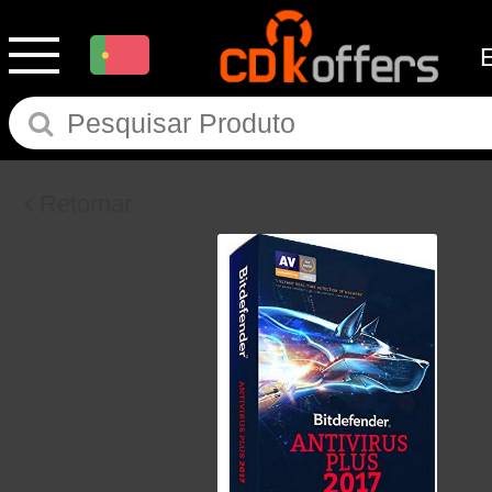
Retornar